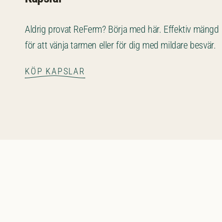
Aldrig provat ReFerm? Börja med här. Effektiv mängd
för att vänja tarmen eller för dig med mildare besvär.
KÖP KAPSLAR