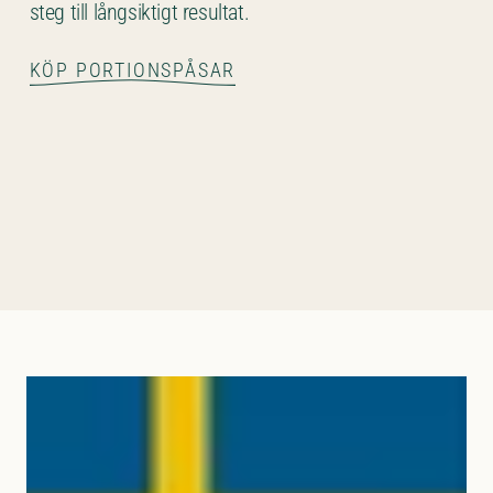
steg till långsiktigt resultat.
KÖP PORTIONSPÅSAR