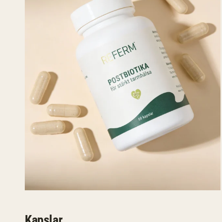
Kapslar