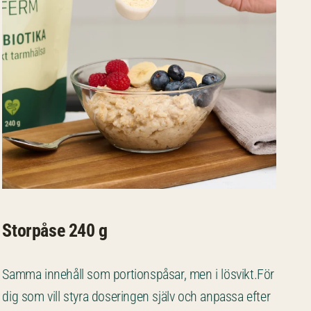
Storpåse 240 g
Samma innehåll som portionspåsar, men i lösvikt.För
dig som vill styra doseringen själv och anpassa efter