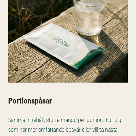
Portionspåsar
Samma innehåll, större mängd per portion. För dig
som har mer omfattande besvär eller vill ta nästa